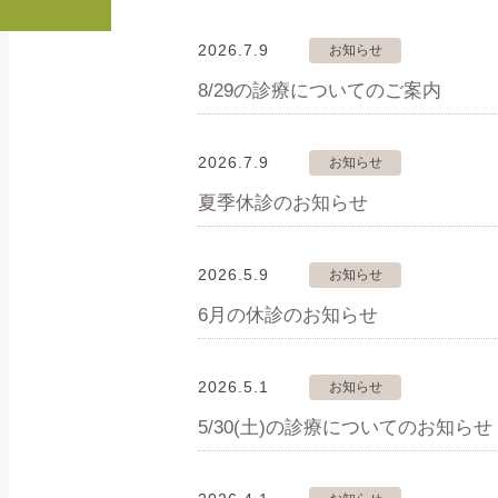
2026.7.9
お知らせ
8/29の診療についてのご案内
2026.7.9
お知らせ
夏季休診のお知らせ
2026.5.9
お知らせ
6月の休診のお知らせ
2026.5.1
お知らせ
5/30(土)の診療についてのお知らせ