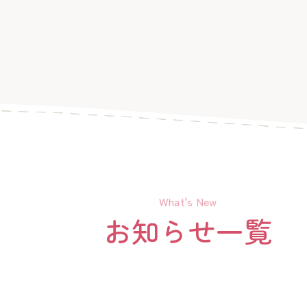
What's New
お知らせ一覧