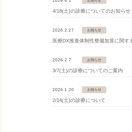
2026.4.1
お知らせ
4/18(土)の診療についてのお知らせ
2026.2.27
お知らせ
医療DX推進体制性整備加算に関す
2026.2.7
お知らせ
3/7(土)の診療についてのご案内
2026.1.20
お知らせ
2/14(土)の診療について