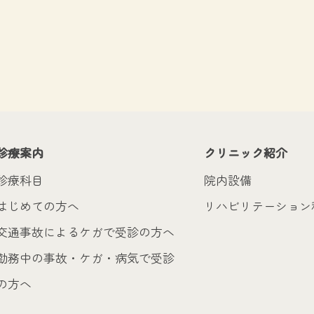
診療案内
クリニック紹介
診療科目
院内設備
はじめての方へ
リハビリテーション
交通事故によるケガで受診の方へ
勤務中の事故・ケガ・病気で受診
の方へ