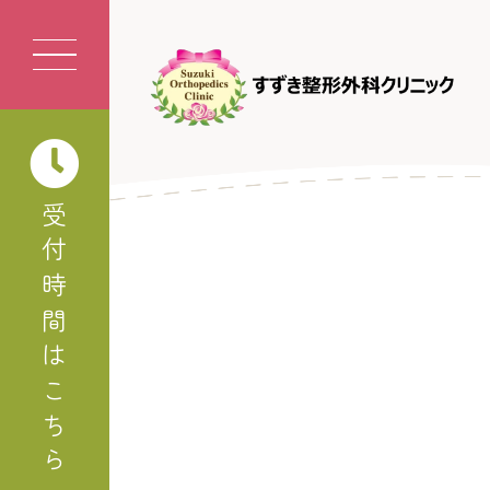
受付時間はこちら