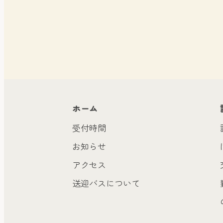
ホーム
受付時間
お知らせ
アクセス
送迎バスについて