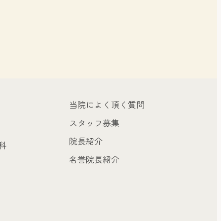
当院によく頂く質問
スタッフ募集
院長紹介
科
名誉院長紹介